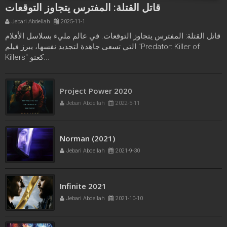
قاتل القتلة: المفترس يتجاوز التوقعات
Jebari Abdellah
2025-11-1
قاتل القتلة: المفترس يتجاوز التوقعات. في عالم مليء بسلاسل الأفلام
التي تسعى جاهدة لتجديد نفسها، يبرز فيلم "Predator: Killer of
Killers" كعنو...
Project Power 2020
Jebari Abdellah
2022-5-11
Norman (2021)
Jebari Abdellah
2021-9-30
Infinite 2021
Jebari Abdellah
2021-10-10