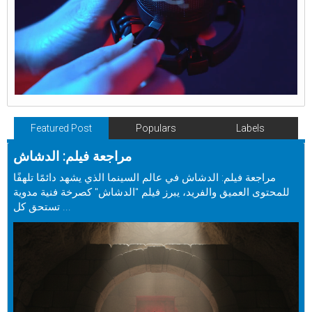
Featured Post
Populars
Labels
مراجعة فيلم: الدشاش
مراجعة فيلم: الدشاش في عالم السينما الذي يشهد دائمًا تلهفًا
للمحتوى العميق والفريد، يبرز فيلم "الدشاش" كصرخة فنية مدوية
تستحق كل ...