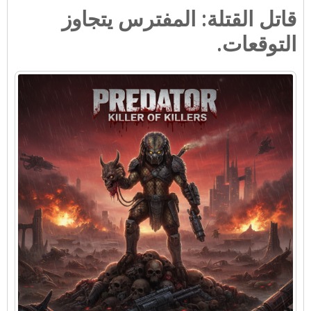
قاتل القتلة: المفترس يتجاوز
التوقعات.