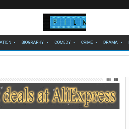
ATION
BIOGRAPHY
COMEDY
CRIME
DRAMA
الرجل العامل 2025: دراما إنسانية بقوة Action Thriller